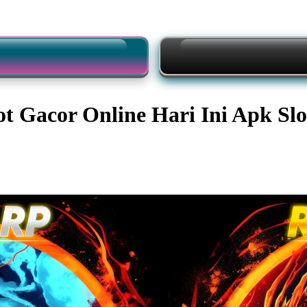
t Gacor Online Hari Ini Apk S