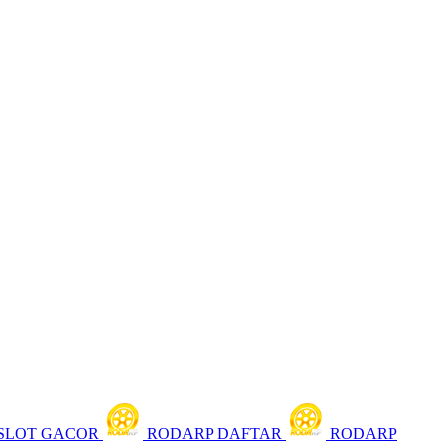
 SLOT GACOR
RODARP DAFTAR
RODARP