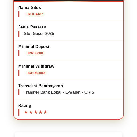
Nama Situs
RODARP
Jenis Pasaran
Slot Gacor 2026
Minimal Deposit
IDR 5,000
Minimal Withdraw
IDR 50,000
Transaksi Pembayaran
Transfer Bank Lokal • E-wallet • QRIS
Rating