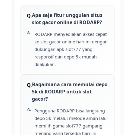
Apa saja fitur unggulan situs
slot gacor online di RODARP?
RODARP menyediakan akses cepat
ke slot gacor online hari ini dengan
dukungan apk slot777 yang
responsif dan depo 5k mudah
dilakukan.
Bagaimana cara memulai depo
5k di RODARP untuk slot
gacor?
Pengguna RODARP bisa langsung
depo 5k melalui metode aman lalu
memilih game slot777 gampang
menang yang tersedia hari ini.