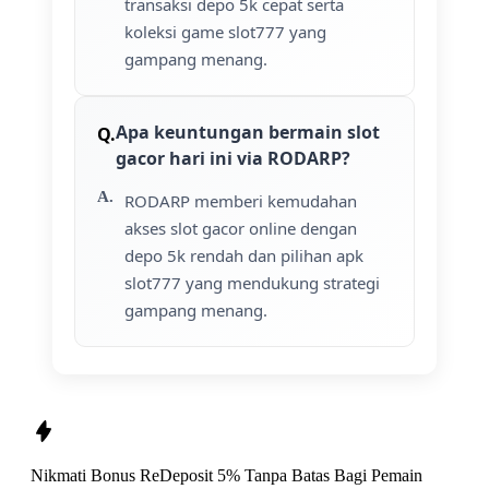
transaksi depo 5k cepat serta
koleksi game slot777 yang
gampang menang.
Apa keuntungan bermain slot
gacor hari ini via RODARP?
RODARP memberi kemudahan
akses slot gacor online dengan
depo 5k rendah dan pilihan apk
slot777 yang mendukung strategi
gampang menang.
Nikmati
Bonus ReDeposit 5% Tanpa Batas
Bagi Pemain